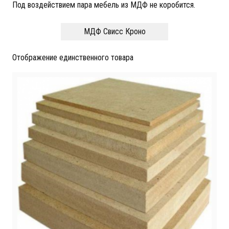
Под воздействием пара мебель из МДФ не коробится.
МДФ Свисс Кроно
Отображение единственного товара